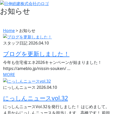
お知らせ
Home
>
お知らせ
スタッフ日記
2026.04.10
ブログを更新しました！
今年も住宅省エネ2026キャンペーンが始まりました！
https://ameblo.jp/nissin-souken/ …
MORE
にっしんニュース
2026.04.10
にっしんニュースvol.32
にっしんニュースVol.32を発行しました！ はじめまして。
４月からにっしんニュースを担当します、高橋です！ 前担