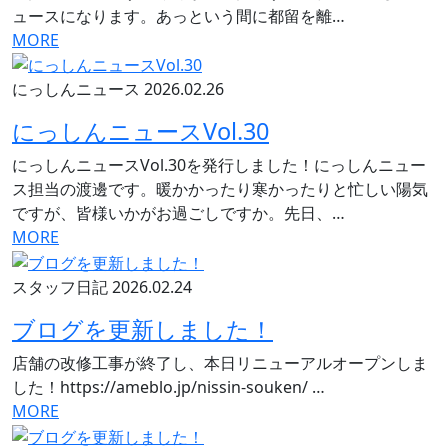
ュースになります。あっという間に都留を離…
MORE
にっしんニュース
2026.02.26
にっしんニュースVol.30
にっしんニュースVol.30を発行しました！にっしんニュー
ス担当の渡邊です。暖かかったり寒かったりと忙しい陽気
ですが、皆様いかがお過ごしですか。先日、…
MORE
スタッフ日記
2026.02.24
ブログを更新しました！
店舗の改修工事が終了し、本日リニューアルオープンしま
した！https://ameblo.jp/nissin-souken/ …
MORE