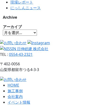
現場レポート
にっしんニュース
Archive
アーカイブ
TEL
:
0554-43-2321
〒402-0056
山梨県都留市つる4-3-3
HOME
施工事例
会社案内
イベント情報