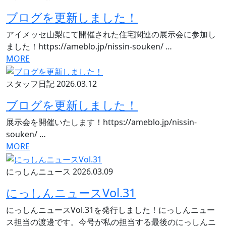
ブログを更新しました！
アイメッセ山梨にて開催された住宅関連の展示会に参加し
ました！https://ameblo.jp/nissin-souken/ …
MORE
スタッフ日記
2026.03.12
ブログを更新しました！
展示会を開催いたします！https://ameblo.jp/nissin-
souken/ …
MORE
にっしんニュース
2026.03.09
にっしんニュースVol.31
にっしんニュースVol.31を発行しました！にっしんニュー
ス担当の渡邊です。今号が私の担当する最後のにっしんニ