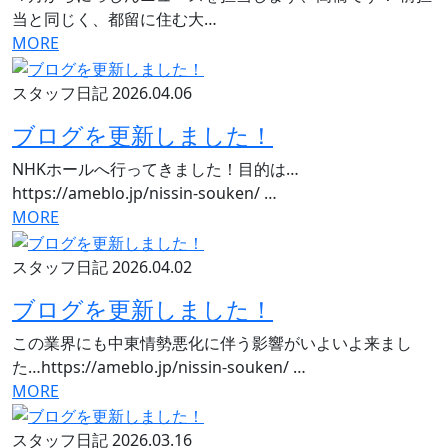
当と同じく、都留に住む大…
MORE
スタッフ日記
2026.04.06
ブログを更新しました！
NHKホールへ行ってきました！目的は…
https://ameblo.jp/nissin-souken/ …
MORE
スタッフ日記
2026.04.02
ブログを更新しました！
この業界にも中東情勢悪化に伴う影響がいよいよ来まし
た…https://ameblo.jp/nissin-souken/ …
MORE
スタッフ日記
2026.03.16