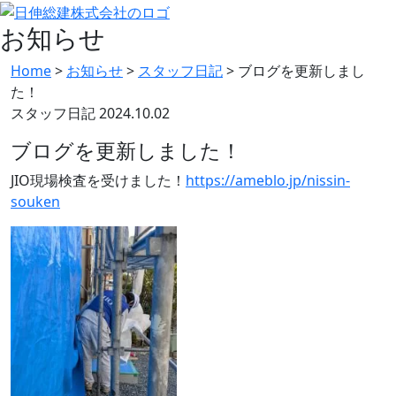
お知らせ
Home
>
お知らせ
>
スタッフ日記
>
ブログを更新しまし
た！
スタッフ日記
2024.10.02
ブログを更新しました！
JIO現場検査を受けました！
https://ameblo.jp/nissin-
souken