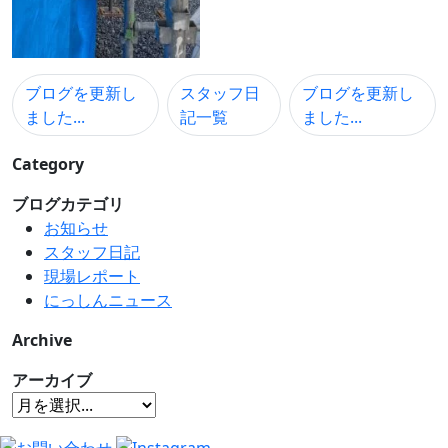
ブログを更新し
スタッフ日
ブログを更新し
ました...
記一覧
ました...
Category
ブログカテゴリ
お知らせ
スタッフ日記
現場レポート
にっしんニュース
Archive
アーカイブ