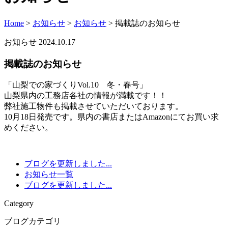
Home
>
お知らせ
>
お知らせ
>
掲載誌のお知らせ
お知らせ
2024.10.17
掲載誌のお知らせ
「山梨での家づくりVol.10 冬・春号」
山梨県内の工務店各社の情報が満載です！！
弊社施工物件も掲載させていただいております。
10月18日発売です。県内の書店またはAmazonにてお買い求
めください。
ブログを更新しました...
お知らせ一覧
ブログを更新しました...
Category
ブログカテゴリ