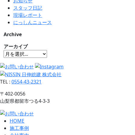
お知らせ
スタッフ日記
現場レポート
にっしんニュース
Archive
アーカイブ
TEL
:
0554-43-2321
〒402-0056
山梨県都留市つる4-3-3
HOME
施工事例