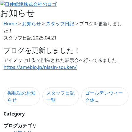
お知らせ
Home
>
お知らせ
>
スタッフ日記
>
ブログを更新しまし
た！
スタッフ日記
2025.04.21
ブログを更新しました！
アイメッセ山梨で開催された展示会へ行って来ました！
https://ameblo.jp/nissin-souken/
掲載誌のお知
スタッフ日記
ゴールデンウィー
らせ
一覧
ク休...
Category
ブログカテゴリ