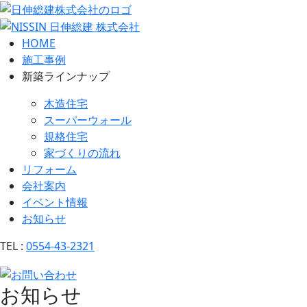
HOME
施工事例
新築ラインナップ
木造住宅
スーパーウォール
規格住宅
家づくりの流れ
リフォーム
会社案内
イベント情報
お知らせ
TEL :
0554-43-2321
お知らせ