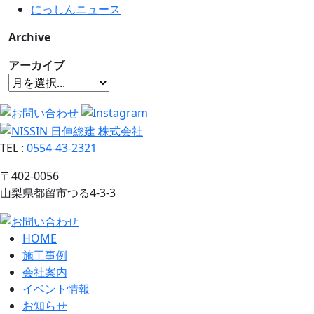
にっしんニュース
Archive
アーカイブ
TEL
:
0554-43-2321
〒402-0056
山梨県都留市つる4-3-3
HOME
施工事例
会社案内
イベント情報
お知らせ