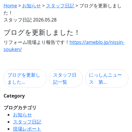
Home
>
お知らせ
>
スタッフ日記
>
ブログを更新しまし
た！
スタッフ日記
2026.05.28
ブログを更新しました！
リフォーム現場より報告です！
https://ameblo.jp/nissin-
souken/
ブログを更新し
スタッフ日
にっしんニュー
ました...
記一覧
ス 第...
Category
ブログカテゴリ
お知らせ
スタッフ日記
現場レポート