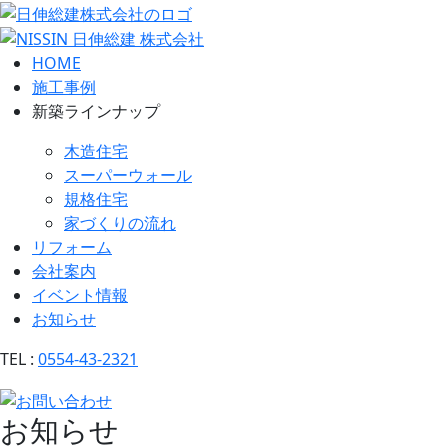
HOME
施工事例
新築ラインナップ
木造住宅
スーパーウォール
規格住宅
家づくりの流れ
リフォーム
会社案内
イベント情報
お知らせ
TEL :
0554-43-2321
お知らせ