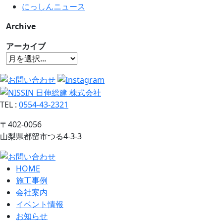
にっしんニュース
Archive
アーカイブ
TEL
:
0554-43-2321
〒402-0056
山梨県都留市つる4-3-3
HOME
施工事例
会社案内
イベント情報
お知らせ