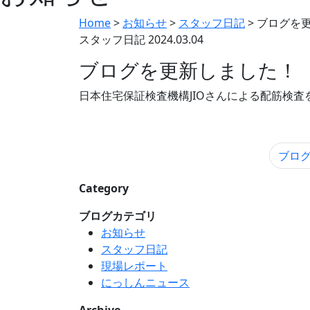
Home
>
お知らせ
>
スタッフ日記
>
ブログを
スタッフ日記
2024.03.04
ブログを更新しました！
日本住宅保証検査機構JIOさんによる配筋検査
ブログ
Category
ブログカテゴリ
お知らせ
スタッフ日記
現場レポート
にっしんニュース