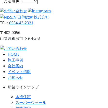
TEL
:
0554-43-2321
〒402-0056
山梨県都留市つる4-3-3
HOME
施工事例
会社案内
イベント情報
お知らせ
新築ラインナップ
木造住宅
スーパーウォール