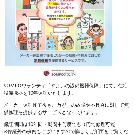
SOMPOワランティ「すまいの設備機器保障」にて、住宅
設備機器を10年保証いたします。
メーカー保証終了後も、万が一の故障や不具合に対して無
償修理を提供するサービスとなっています。
保証期間は10年間・期間中何度でも０円で修理可能
※保証外の事例もございますので詳しくは紙面をご覧くだ