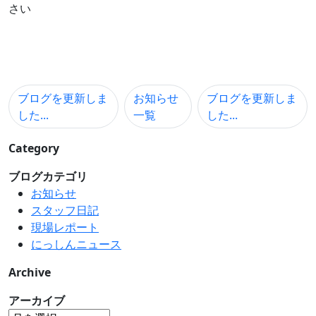
さい
ブログを更新しま
お知らせ
ブログを更新しま
した...
一覧
した...
Category
ブログカテゴリ
お知らせ
スタッフ日記
現場レポート
にっしんニュース
Archive
アーカイブ