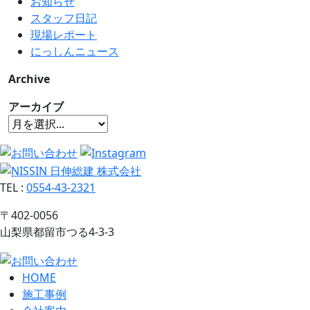
お知らせ
スタッフ日記
現場レポート
にっしんニュース
Archive
アーカイブ
TEL
:
0554-43-2321
〒402-0056
山梨県都留市つる4-3-3
HOME
施工事例